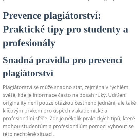
Prevence plagiátorství:
Praktické tipy pro studenty a
profesionály
Snadná pravidla pro prevenci
plagiátorství
Plagiátorství se může snadno stát, zejména v rychlém
světě, kde je informace často na dosah ruky. Udržení
originality není pouze otázkou čestného jednání, ale také
klíčovým prvkem pro úspěch v akademické a
profesionální sféře. Zde je několik praktických tipů, které
mohou studentům a profesionálům pomoci vyhnout se
této nechtěné situaci.