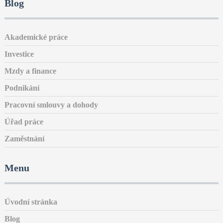
Blog
Akademické práce
Investice
Mzdy a finance
Podnikání
Pracovní smlouvy a dohody
Úřad práce
Zaměstnání
Menu
Úvodní stránka
Blog