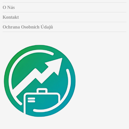
O Nás
Kontakt
Ochrana Osobních Údajů