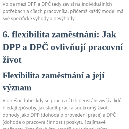
Volba mezi DPP a DPČ tedy závisí na individuálních
potřebách a cílech pracovníka, přičemž každý model má
své specifické výhody a nevýhody.
6. flexibilita zaměstnání: Jak
DPP a DPČ ovlivňují pracovní
život
Flexibilita zaměstnání a její
význam
V dnešní době, kdy se pracovní trh neustále vyvíjí a lidé
hledají způsoby, jak sladit práci a soukromý život,
dohody jako DPP (dohoda o provedení práce) a DPČ
(dohoda o pracovní činnosti) poskytují zajímavé