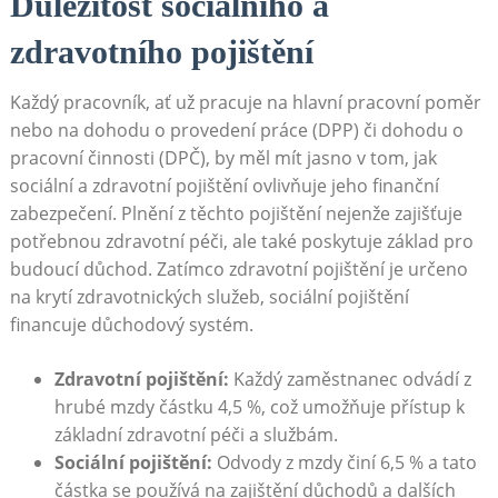
Důležitost sociálního a
zdravotního pojištění
Každý pracovník, ať už pracuje na hlavní pracovní poměr
nebo na dohodu o provedení práce (DPP) či dohodu o
pracovní činnosti (DPČ), by měl mít jasno v tom, jak
sociální a zdravotní pojištění ovlivňuje jeho finanční
zabezpečení. Plnění z těchto pojištění nejenže zajišťuje
potřebnou zdravotní péči, ale také poskytuje základ pro
budoucí důchod. Zatímco zdravotní pojištění je určeno
na krytí zdravotnických služeb, sociální pojištění
financuje důchodový systém.
Zdravotní pojištění:
Každý zaměstnanec odvádí z
hrubé mzdy částku 4,5 %, což umožňuje přístup k
základní zdravotní péči a službám.
Sociální pojištění:
Odvody z mzdy činí 6,5 % a tato
částka se používá na zajištění důchodů a dalších