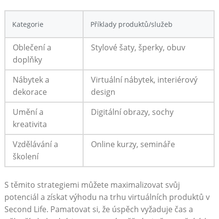
Kategorie
Příklady produktů/služeb
Oblečení a
Stylové šaty, šperky, obuv
doplňky
Nábytek a
Virtuální nábytek, interiérový
dekorace
design
Umění a
Digitální obrazy, sochy
kreativita
Vzdělávání a
Online kurzy, semináře
školení
S těmito strategiemi můžete maximalizovat svůj
potenciál a získat výhodu na trhu virtuálních produktů v
Second Life. Pamatovat si, že úspěch vyžaduje čas a