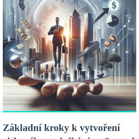
Základní kroky k vytvoření