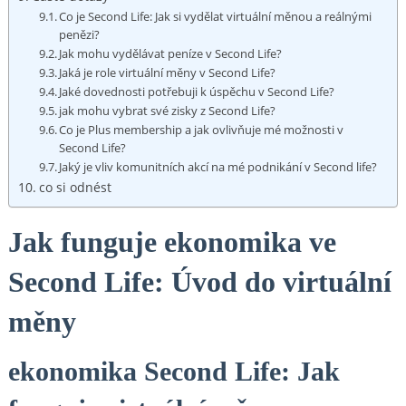
Co je Second Life: Jak si vydělat virtuální měnou a reálnými
penězi?
Jak mohu vydělávat peníze v Second Life?
Jaká je role virtuální měny v Second Life?
Jaké dovednosti potřebuji k úspěchu v Second Life?
jak mohu vybrat své zisky z Second Life?
Co je Plus membership a jak ovlivňuje mé možnosti v
Second Life?
Jaký je vliv komunitních akcí na mé podnikání v Second life?
co si odnést
Jak funguje ekonomika ve
Second Life: Úvod do virtuální
měny
ekonomika Second Life: Jak