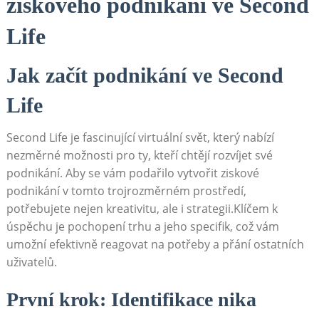
ziskového podnikání ve Second
Life
Jak začít podnikání ve Second
Life
Second Life je fascinující virtuální svět, který nabízí
nezměrné možnosti pro ty, kteří chtějí rozvíjet své
podnikání. Aby se vám podařilo vytvořit ziskové
podnikání v tomto trojrozměrném prostředí,
potřebujete nejen kreativitu, ale i strategii.Klíčem k
úspěchu je pochopení trhu a jeho specifik, což vám
umožní efektivně reagovat na potřeby a přání ostatních
uživatelů.
První krok: Identifikace nika