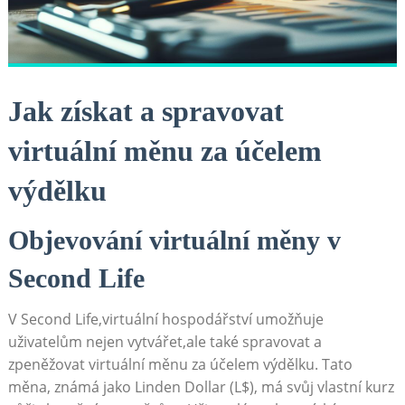
Jak získat a spravovat
virtuální měnu za účelem
výdělku
Objevování virtuální měny v
Second Life
V Second Life,virtuální hospodářství umožňuje
uživatelům nejen vytvářet,ale také spravovat a
zpeněžovat virtuální měnu za účelem výdělku. Tato
měna, známá jako Linden Dollar (L$), má svůj vlastní kurz