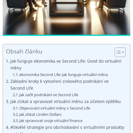
Obsah článku
Jak funguje ekonomika ve Second Life: Úvod do virtuální
měny
ekonomika Second Life: Jak funguje virtuální měna
Základní kroky k vytvoření ziskového podnikání ve
Second Life
Jak začít podnikání ve Second Life
Jak získat a spravovat virtuální měnu za účelem výdělku
Objevování virtuální měny v Second Life
Jak získat Linden Dollars
Jak spravovat svoje virtuální finance
#Skvělé strategie pro obchodování s virtuálními produkty