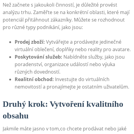
Než začnete s jakoukoli činností, je důležité provést
analýzu trhu. Zaměřte se na konkrétní oblasti, které mají
potenciál přitáhnout zákazníky. Můžete se rozhodnout
pro různé typy podnikání, jako jsou:
Prodej zboží:
Vytvářejte a prodávejte jedinečné
virtuální oblečení, doplňky nebo reality pro avatare.
Poskytování služeb:
Nabídněte služby, jako jsou
poradenství, organizace událostí nebo výuka
různých dovedností.
Realitní obchod:
Investujte do virtuálních
nemovitostí a pronajímejte je ostatním uživatelům.
Druhý krok: Vytvoření kvalitního
obsahu
Jakmile máte jasno v tom,co chcete prodávat nebo jaké