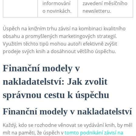
informování
zavedení měsíčního
o novinkách.
newsletteru.
Úspěch na knižním trhu závisí na kombinaci kvalitního
obsahu a promyšlených marketingových strategií.
Využitím těchto tipů mohou autoři efektivně zvýšit
prodeje svých knih a dosáhnout většího úspěchu.
Finanční modely v
nakladatelství: Jak zvolit
správnou cestu k úspěchu
Finanční modely v nakladatelství
Každý, kdo se rozhodne věnovat se vydávání knih, by měl
mít na paměti, že úspěch v
tomto podnikání závisí na