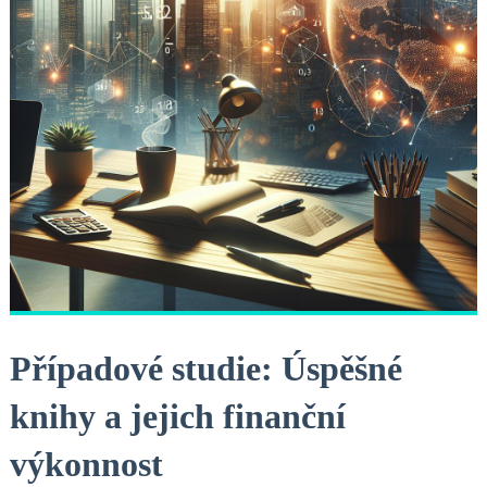
Případové studie: Úspěšné
knihy a jejich finanční
výkonnost