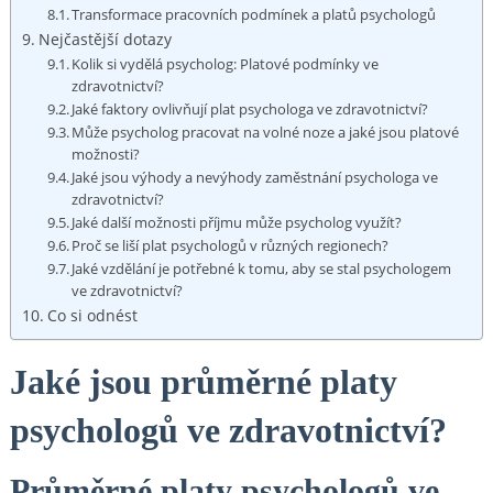
Transformace pracovních podmínek a platů psychologů
Nejčastější dotazy
Kolik si vydělá psycholog: Platové podmínky ve
zdravotnictví?
Jaké faktory ovlivňují plat psychologa ve zdravotnictví?
Může psycholog pracovat na volné noze a jaké jsou platové
možnosti?
Jaké jsou výhody a nevýhody zaměstnání psychologa ve
zdravotnictví?
Jaké další možnosti příjmu může psycholog využít?
Proč se liší plat psychologů v různých regionech?
Jaké vzdělání je potřebné k tomu, aby se stal psychologem
ve zdravotnictví?
Co si odnést
Jaké jsou průměrné platy
psychologů ve zdravotnictví?
Průměrné platy psychologů ve