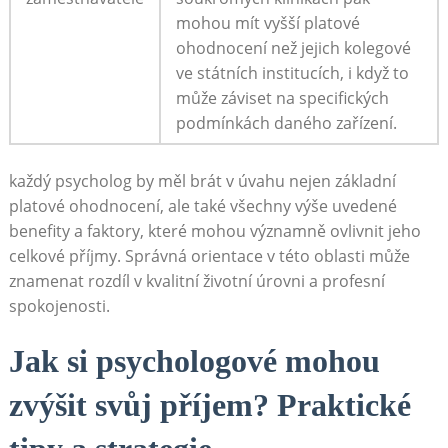
mohou mít vyšší platové
ohodnocení než jejich kolegové
ve státních institucích, i když to
může záviset na specifických
podmínkách daného zařízení.
každý psycholog by měl brát v úvahu nejen základní
platové ohodnocení, ale také všechny výše uvedené
benefity a faktory, které mohou významně ovlivnit jeho
celkové příjmy. Správná orientace v této oblasti může
znamenat rozdíl v kvalitní životní úrovni a profesní
spokojenosti.
Jak si psychologové mohou
zvýšit svůj příjem? Praktické