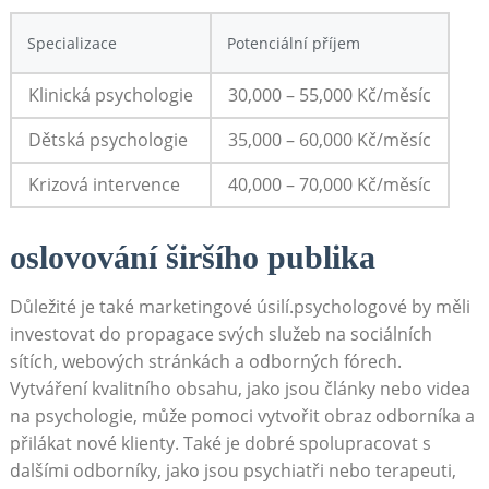
Specializace
Potenciální příjem
Klinická psychologie
30,000 – 55,000 Kč/měsíc
Dětská psychologie
35,000 – 60,000 Kč/měsíc
Krizová intervence
40,000 – 70,000 Kč/měsíc
oslovování širšího publika
Důležité je také marketingové úsilí.psychologové by měli
investovat do propagace svých služeb na sociálních
sítích, webových stránkách a odborných fórech.
Vytváření kvalitního obsahu, jako jsou články nebo videa
na psychologie, může pomoci vytvořit obraz odborníka a
přilákat nové klienty. Také je dobré spolupracovat s
dalšími odborníky, jako jsou psychiatři nebo terapeuti,