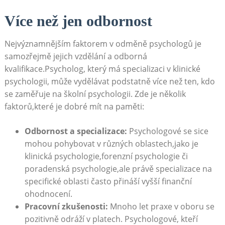
Více než jen odbornost
Nejvýznamnějším faktorem v odměně psychologů je
samozřejmě jejich vzdělání a odborná
kvalifikace.Psycholog, který má specializaci v klinické
psychologii, může vydělávat podstatně více než ten, kdo
se zaměřuje na školní psychologii. Zde je několik
faktorů,které je dobré mít na paměti:
Odbornost a specializace:
Psychologové se sice
mohou pohybovat v různých oblastech,jako je
klinická psychologie,forenzní psychologie či
poradenská psychologie,ale právě specializace na
specifické oblasti často přináší vyšší finanční
ohodnocení.
Pracovní zkušenosti:
Mnoho let praxe v oboru se
pozitivně odráží v platech. Psychologové, kteří