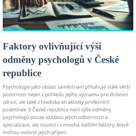
Faktory ovlivňující výši
odměny psychologů v České
republice
Psychologie jako oblast zaměstnání přitahuje stále větší
pozornost nejen z pohledu jejího významu pro duševní
zdraví, ale také z hlediska atraktivity profesních
podmínek. V České republice není výše odměny
psychologů pouze otázkou jejich odbornosti a
specializace, ale souvisí i s mnoha dalšími faktory, které
mohou ovlivnit jejich příjem.