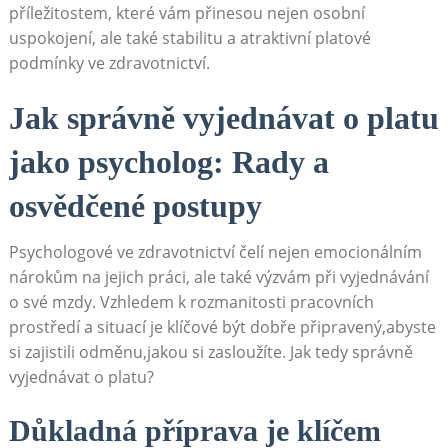
příležitostem, které vám přinesou nejen osobní
uspokojení, ale také stabilitu a atraktivní platové
podmínky ve zdravotnictví.
Jak správně vyjednávat o platu
jako psycholog: Rady a
osvědčené postupy
Psychologové ve zdravotnictví čelí nejen emocionálním
nárokům na jejich práci, ale také výzvám při vyjednávání
o své mzdy. Vzhledem k rozmanitosti pracovních
prostředí a situací je klíčové být dobře připravený,abyste
si zajistili odměnu,jakou si zasloužíte. Jak tedy správně
vyjednávat o platu?
Důkladná příprava je klíčem