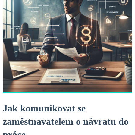
Jak komunikovat se
zaměstnavatelem ⁤o návratu do
práce