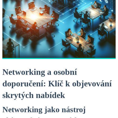
Networking a osobní
doporučení: Klíč k objevování
skrytých nabídek
Networking jako nástroj