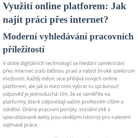
Využití online platforem: Jak
najít práci přes internet?
Moderní ‍vyhledávání pracovních
příležitostí
V ​době digitálních technologií se hledání ‌zaměstnání
přes internet stalo běžnou praxí a nabízí široké spektrum
možností. Každý měsíc sice přibývá⁣ nových online
platforem, ale jak si mezi nimi ⁤vybrat tu správnou?
odpověď⁤ je jednoduchá: tím, že se zaměříte‌ na
platformy, které odpovídají vašim profesním cílům a
odvětví. Online pracovní⁢ portály, sociální sítě a
specializované weby jsou skvělými nástroji pro nalezení
zajímavé práce.