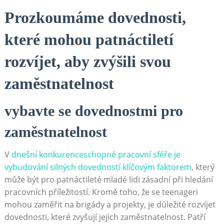
Prozkoumáme dovednosti,
které mohou patnáctiletí
rozvíjet, aby zvýšili svou
zaměstnatelnost
vybavte se dovednostmi pro
zaměstnatelnost
V
dnešní konkurenceschopné pracovní sféře je
vybudování silných dovedností klíčovým faktorem
, který
může být pro patnáctileté mladé lidi zásadní při hledání
pracovních příležitostí. Kromě toho, že se teenageri
mohou zaměřit na brigády a projekty, je důležité rozvíjet
dovednosti, které zvyšují jejich zaměstnatelnost. Patří