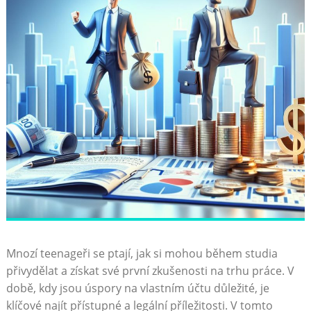
Mnozí teenageři se ptají, jak si mohou během studia
přivydělat a získat své první zkušenosti na trhu práce. V
době, kdy jsou úspory na vlastním účtu důležité, je
klíčové najít přístupné a legální příležitosti. V tomto