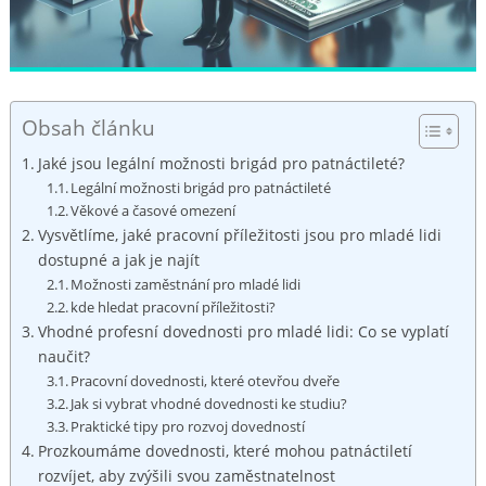
Obsah článku
Jaké jsou legální možnosti brigád pro patnáctileté?
Legální možnosti brigád pro patnáctileté
Věkové a časové omezení
Vysvětlíme, jaké pracovní příležitosti jsou pro mladé lidi
dostupné a jak je najít
Možnosti zaměstnání pro mladé lidi
kde hledat pracovní příležitosti?
Vhodné profesní dovednosti pro mladé lidi: Co se vyplatí
naučit?
Pracovní dovednosti, které otevřou dveře
Jak si vybrat vhodné dovednosti ke studiu?
Praktické tipy pro rozvoj dovedností
Prozkoumáme dovednosti, které mohou patnáctiletí
rozvíjet, aby zvýšili svou zaměstnatelnost