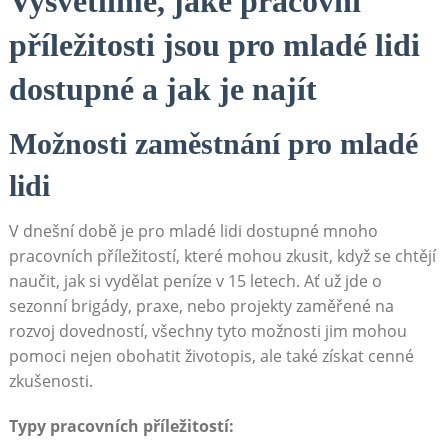
Vysvětlíme, jaké pracovní
příležitosti jsou pro mladé lidi
dostupné a jak je najít
Možnosti zaměstnání pro mladé
lidi
V dnešní době je pro mladé lidi dostupné mnoho
pracovních příležitostí, které mohou zkusit, když se chtějí
naučit, jak si vydělat peníze v 15 letech. Ať už jde o
sezonní brigády, praxe, nebo projekty zaměřené na
rozvoj dovedností, všechny tyto možnosti jim mohou
pomoci nejen obohatit životopis, ale také získat cenné
zkušenosti.
Typy pracovních příležitostí: