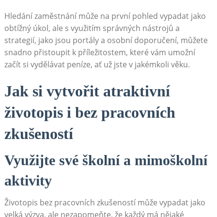
Hledání zaměstnání může na první pohled vypadat jako
obtížný úkol, ale s využitím správných nástrojů a
strategií, jako jsou portály a osobní doporučení, můžete
snadno přistoupit k příležitostem, které vám umožní
začít si vydělávat peníze, ať už jste v jakémkoli věku.
Jak si vytvořit atraktivní
životopis i bez pracovních
zkušeností
Využijte své školní a mimoškolní
aktivity
Životopis bez pracovních zkušeností může vypadat jako
velká výzva, ale nezapomeňte, že každý má nějaké