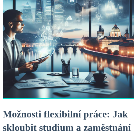
Možnosti flexibilní‍ práce: Jak
⁣skloubit studium a zaměstnání