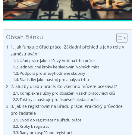
Obsah článku
1. Jak funguje úřad práce: Základní přehled a jeho role v
zaměstnávání
Úřad práce jako klíčový hráč na trhu práce
Jednoduché kroky ke sledování volných míst
Podpora pro znevýhodněné skupiny
Statistiky jako nástroj pro analýzu trhu
2. Služby úřadu práce: Co všechno můžete očekávat?
Komplexní služby pro dosažení vašich pracovních cílů
Taktiky a nástroje pro úspěšné hledání práce
3. jak se registrovat na úřadu práce: Praktický průvodce
pro žadatele
Úvod do registrace na úřadu práce
Kroky k registraci
Rady pro úspěšnou registraci