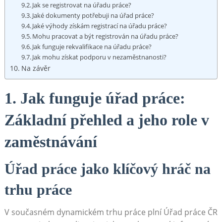
Jak se registrovat na úřadu práce?
Jaké dokumenty potřebuji na úřad práce?
Jaké výhody získám registrací na úřadu práce?
Mohu pracovat a být registrován na úřadu práce?
Jak funguje rekvalifikace na úřadu práce?
Jak mohu získat podporu v nezaměstnanosti?
Na závěr
1. Jak funguje úřad práce:
Základní přehled a jeho role v
zaměstnávání
Úřad práce jako klíčový hráč na
trhu práce
V současném dynamickém trhu práce plní Úřad práce ČR