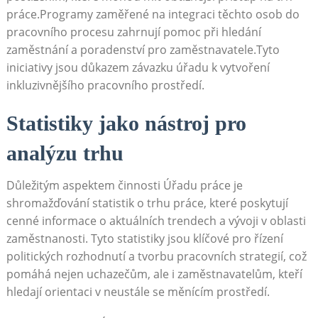
práce.Programy zaměřené na integraci těchto osob do
pracovního procesu zahrnují pomoc při hledání
zaměstnání a poradenství pro zaměstnavatele.Tyto
iniciativy jsou důkazem závazku úřadu k vytvoření
inkluzivnějšího pracovního prostředí.
Statistiky jako nástroj pro
analýzu trhu
Důležitým aspektem činnosti Úřadu práce je
shromažďování statistik o trhu práce, které poskytují
cenné informace o aktuálních trendech a vývoji v oblasti
zaměstnanosti. Tyto statistiky jsou klíčové pro řízení
politických rozhodnutí a tvorbu pracovních strategií, což
pomáhá nejen uchazečům, ale i zaměstnavatelům, kteří
hledají orientaci v neustále se měnícím prostředí.