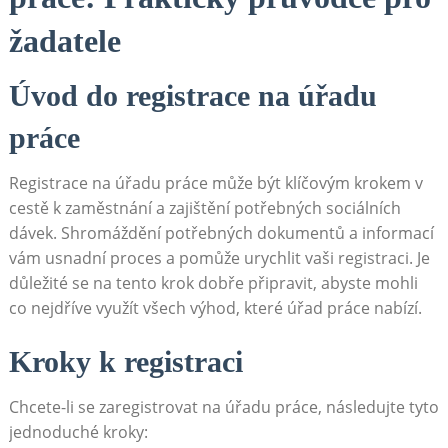
žadatele
Úvod do registrace na úřadu
práce
Registrace na úřadu práce může být klíčovým krokem v
cestě k zaměstnání a zajištění potřebných sociálních
dávek. Shromáždění potřebných dokumentů a informací
vám usnadní proces a pomůže urychlit vaši registraci. Je
důležité se na tento krok dobře připravit, abyste mohli
co nejdříve využít všech výhod, které úřad práce nabízí.
Kroky k registraci
Chcete-li se zaregistrovat na úřadu práce, následujte tyto
jednoduché kroky: