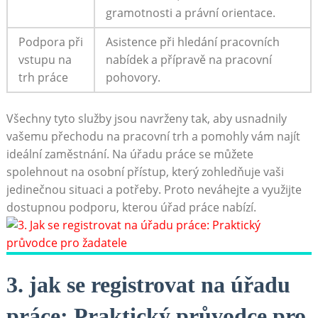
gramotnosti a právní orientace.
Podpora při
Asistence při hledání pracovních
vstupu na
nabídek a přípravě na pracovní
trh práce
pohovory.
Všechny tyto služby jsou navrženy tak, aby usnadnily
vašemu přechodu na pracovní trh a pomohly vám najít
ideální zaměstnání. Na úřadu práce se můžete
spolehnout na osobní přístup, který zohledňuje vaši
jedinečnou situaci a potřeby. Proto neváhejte a využijte
dostupnou podporu, kterou úřad práce nabízí.
3. jak se registrovat na úřadu
práce: Praktický průvodce pro