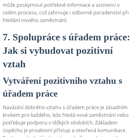
může poskytnout potřebné informace a asistenci v
celém procesu, což zahrnuje i odborné poradenství při
hledání nového zaměstnání.
7. Spolupráce s úřadem práce:
Jak si vybudovat pozitivní
vztah
Vytváření pozitivního vztahu s
úřadem práce
Navázání dobrého vztahu s úřadem práce je zásadním
krokem pro každého, kdo hledá nové zaměstnání nebo
potřebuje podporu v těžkých obdobích. Základem
úspěchu je proaktivní přístup a otevřená komunikace.