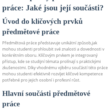
práce: Jaké jsou její součásti?
Úvod do klíčových ‍prvků
předmětové práce
Předmětová práce představuje unikátní způsob,jak
mohou studenti⁢ prohloubit své znalosti a dovednosti v
konkrétním oboru. Klíčovým prvkem je ​integrovaný
přístup, kde se studijní témata prolínají s praktickými
zkušenostmi. Díky vhodnému výběru součástí této​ práce
mohou studenti efektivně rozvíjet klíčové kompetence
potřebné ⁢pro jejich osobní i profesní růst.
Hlavní ⁤součásti předmětové
práce