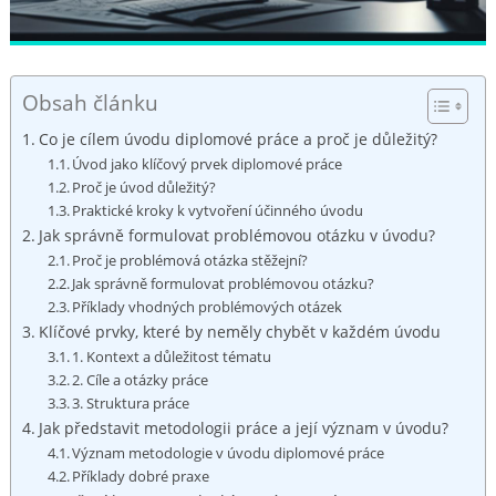
Obsah článku
Co je cílem úvodu diplomové práce a proč je důležitý?
Úvod jako klíčový prvek diplomové práce
Proč je úvod​ důležitý?
Praktické kroky k vytvoření účinného úvodu
Jak správně formulovat problémovou otázku v úvodu?
Proč je problémová otázka stěžejní?
Jak správně formulovat problémovou otázku?
Příklady⁤ vhodných problémových otázek
Klíčové prvky,⁤ které by neměly chybět v každém úvodu
1. Kontext a důležitost tématu
2. Cíle a otázky práce
3. Struktura práce
Jak ‍představit metodologii práce ‍a její význam v⁢ úvodu?
Význam metodologie v úvodu diplomové práce
Příklady dobré praxe