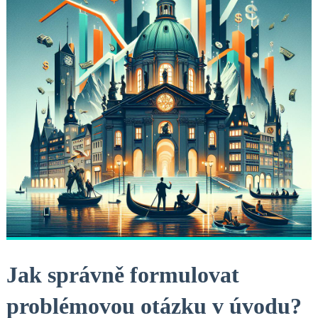
Jak správně formulovat
problémovou otázku v úvodu?