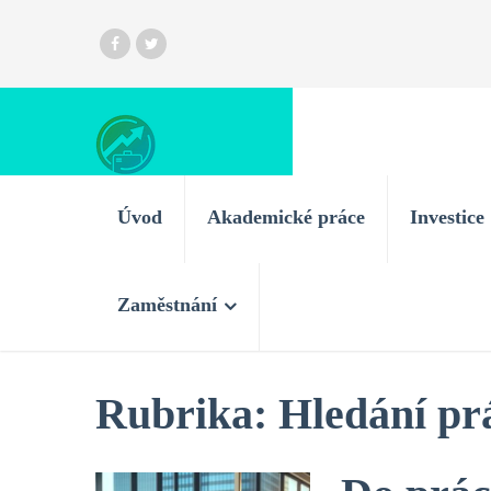
Úvod
Akademické práce
Investice
Zaměstnání
Rubrika:
Hledání pr